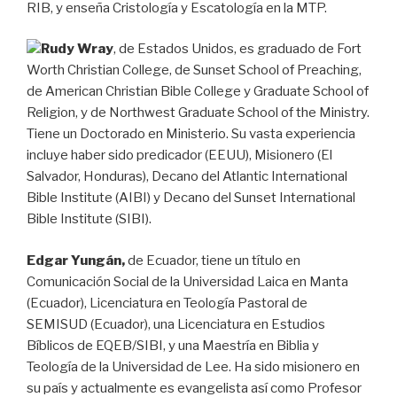
RIB, y enseña Cristología y Escatología en la MTP.
Rudy Wray
, de Estados Unidos, es graduado de Fort
Worth Christian College, de Sunset School of Preaching,
de American Christian Bible College y Graduate School of
Religion, y de Northwest Graduate School of the Ministry.
Tiene un Doctorado en Ministerio. Su vasta experiencia
incluye haber sido predicador (EEUU), Misionero (El
Salvador, Honduras), Decano del Atlantic International
Bible Institute (AIBI) y Decano del Sunset International
Bible Institute (SIBI).
Edgar Yungán,
de Ecuador, tiene un título en
Comunicación Social de la Universidad Laica en Manta
(Ecuador), Licenciatura en Teología Pastoral de
SEMISUD (Ecuador), una Licenciatura en Estudios
Bíblicos de EQEB/SIBI, y una Maestría en Biblia y
Teología de la Universidad de Lee. Ha sido misionero en
su país y actualmente es evangelista así como Profesor