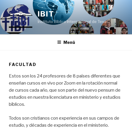
Ir
al
IBIT
contenido
Instituto Bíblico Internacional de Texas
Menú
FACULTAD
Estos son los 24 profesores de 8 países diferentes que
enseñan cursos en vivo por Zoom en la rotación normal
de cursos cada año, que son parte del nuevo pensum de
estudios en nuestra licenciatura en ministerio y estudios
bíblicos.
Todos son cristianos con experiencia en sus campos de
estudio, y décadas de experiencia en el ministerio.