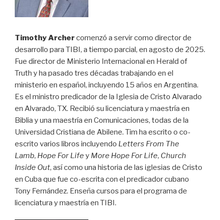
Timothy Archer
comenzó a servir como director de
desarrollo para TIBI, a tiempo parcial, en agosto de 2025.
Fue director de Ministerio Internacional en Herald of
Truth y ha pasado tres décadas trabajando en el
ministerio en español, incluyendo 15 años en Argentina.
Es el ministro predicador de la Iglesia de Cristo Alvarado
en Alvarado, TX. Recibió su licenciatura y maestría en
Biblia y una maestría en Comunicaciones, todas de la
Universidad Cristiana de Abilene. Tim ha escrito o co-
escrito varios libros incluyendo
Letters From The
Lamb
,
Hope For Life
y
More Hope For Life
,
Church
Inside Out
, así como una historia de las iglesias de Cristo
en Cuba que fue co-escrita con el predicador cubano
Tony Fernández. Enseña cursos para el programa de
licenciatura y maestría en TIBI.