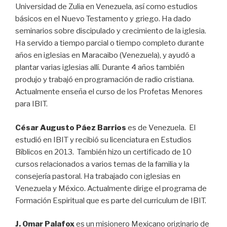
Universidad de Zulia en Venezuela, así como estudios
básicos en el Nuevo Testamento y griego. Ha dado
seminarios sobre discipulado y crecimiento de la iglesia.
Ha servido a tiempo parcial o tiempo completo durante
años en iglesias en Maracaibo (Venezuela), y ayudó a
plantar varias iglesias allí. Durante 4 años también
produjo y trabajó en programación de radio cristiana.
Actualmente enseña el curso de los Profetas Menores
para IBIT.
César Augusto Páez Barrios
es de Venezuela. El
estudió en IBIT y recibió su licenciatura en Estudios
Bíblicos en 2013. También hizo un certificado de 10
cursos relacionados a varios temas de la familia y la
consejería pastoral. Ha trabajado con iglesias en
Venezuela y México. Actualmente dirige el programa de
Formación Espiritual que es parte del curriculum de IBIT.
J. Omar Palafox
es un misionero Mexicano originario de