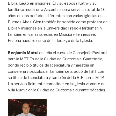
Biblia, luego en misiones. Él y su esposa Kathy y su
familia se mudaron a Argentina para servir un total de 16
años en dos períodos diferentes con varias iglesias en
Buenos Aires. Glen también ha servido como profesor de
Biblia y misiones en la Universidad Freed-Hardeman, y
también en varias iglesias en Misisipi y Tennessee.
Enseña nuestro curso de Liderazgo de la Iglesia.
Benjamín Matul
enseña el curso de Consejería Pastoral
para la MPT. Es de la Ciudad de Guatemala, Guatemala,
donde recibió títulos de licenciatura y maestría en
consejería y psicología. También se graduó de IBIT con
su título de licenciatura y también del la RIB con la MTP.
Ha servido fielmente como líder en la iglesia vibrante de
Villa Nueva en la Ciudad de Guatemala durante décadas.