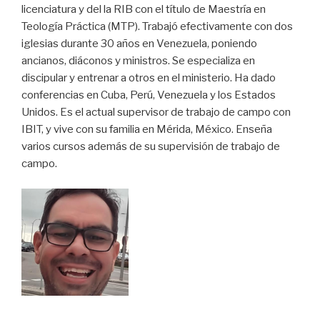
licenciatura y del la RIB con el título de Maestría en
Teología Práctica (MTP). Trabajó efectivamente con dos
iglesias durante 30 años en Venezuela, poniendo
ancianos, diáconos y ministros. Se especializa en
discipular y entrenar a otros en el ministerio. Ha dado
conferencias en Cuba, Perú, Venezuela y los Estados
Unidos. Es el actual supervisor de trabajo de campo con
IBIT, y vive con su familia en Mérida, México. Enseña
varios cursos además de su supervisión de trabajo de
campo.