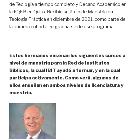
de Teología a tiempo completo y Decano Académico en
la EQEB en Quito. Recibió su título de Maestría en
Teología Práctica en diciembre de 2021, como parte de
la primera cohorte en graduarse de ese programa.
Estos hermanos enseñan los siguientes cursos a
nivel de maestría para la Red de Institutos
Bíblicos, la cual IBIT ayudó a formar, y en la cual
participa activamente. Como verá, algunos de
ellos enseñan en ambos niveles de licenciatura y
maestría.