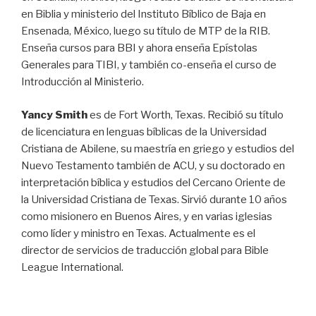
en Biblia y ministerio del Instituto Bíblico de Baja en
Ensenada, México, luego su título de MTP de la RIB.
Enseña cursos para BBI y ahora enseña Epístolas
Generales para TIBI, y también co-enseña el curso de
Introducción al Ministerio.
Yancy Smith
es de Fort Worth, Texas. Recibió su título
de licenciatura en lenguas bíblicas de la Universidad
Cristiana de Abilene, su maestría en griego y estudios del
Nuevo Testamento también de ACU, y su doctorado en
interpretación bíblica y estudios del Cercano Oriente de
la Universidad Cristiana de Texas. Sirvió durante 10 años
como misionero en Buenos Aires, y en varias iglesias
como líder y ministro en Texas. Actualmente es el
director de servicios de traducción global para Bible
League International.