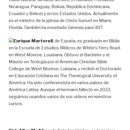
Nicaragua, Paraguay, Bolivia, República Dominicana,
Ecuador y Belice) y en los Estados Unidos. Actualmente
es el ministro de la iglesia de Cristo Sunset en Miami,
Florida. También ha enseñado Génesis para IBIT.
Enrique Martorell
, de España, es graduado en Biblia
en la Escuela de Estudios Bíblicos de White’s Ferry Road,
en West Monroe, Louisiana. Obtuvo el Bachelor y el
Máster en Teología por el American Christian Bible
College de West Monroe, Luisiana, y recibió el Doctorado
en Educación Cristiana en The Theological University of
America. Ha sido conferencista en varios países de
América Latina. Aunque el hermano falleció en 2023,
seguimos usandos varios de sus videos en nuestros
cursos.