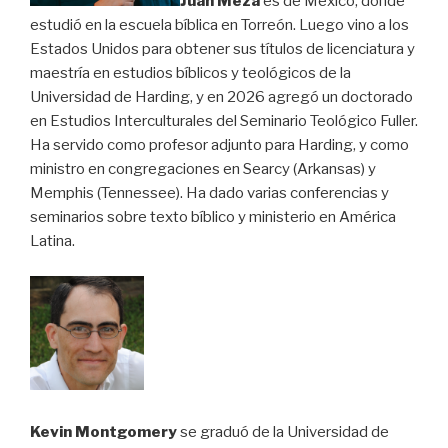
Juan Meza
es de México, donde
estudió en la escuela bíblica en Torreón. Luego vino a los
Estados Unidos para obtener sus títulos de licenciatura y
maestría en estudios bíblicos y teológicos de la
Universidad de Harding, y en 2026 agregó un doctorado
en Estudios Interculturales del Seminario Teológico Fuller.
Ha servido como profesor adjunto para Harding, y como
ministro en congregaciones en Searcy (Arkansas) y
Memphis (Tennessee). Ha dado varias conferencias y
seminarios sobre texto bíblico y ministerio en América
Latina.
Kevin Montgomery
se graduó de la Universidad de