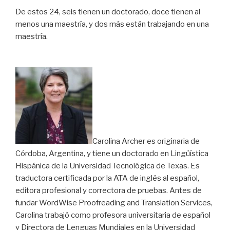
De estos 24, seis tienen un doctorado, doce tienen al
menos una maestría, y dos más están trabajando en una
maestría.
Carolina Archer es originaria de
Córdoba, Argentina, y tiene un doctorado en Lingüística
Hispánica de la Universidad Tecnológica de Texas. Es
traductora certificada por la ATA de inglés al español,
editora profesional y correctora de pruebas. Antes de
fundar WordWise Proofreading and Translation Services,
Carolina trabajó como profesora universitaria de español
y Directora de Lenguas Mundiales en la Universidad