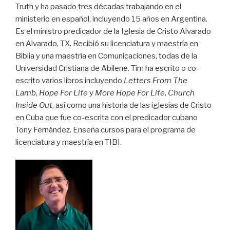
Truth y ha pasado tres décadas trabajando en el
ministerio en español, incluyendo 15 años en Argentina.
Es el ministro predicador de la Iglesia de Cristo Alvarado
en Alvarado, TX. Recibió su licenciatura y maestría en
Biblia y una maestría en Comunicaciones, todas de la
Universidad Cristiana de Abilene. Tim ha escrito o co-
escrito varios libros incluyendo
Letters From The
Lamb
,
Hope For Life
y
More Hope For Life
,
Church
Inside Out
, así como una historia de las iglesias de Cristo
en Cuba que fue co-escrita con el predicador cubano
Tony Fernández. Enseña cursos para el programa de
licenciatura y maestría en TIBI.