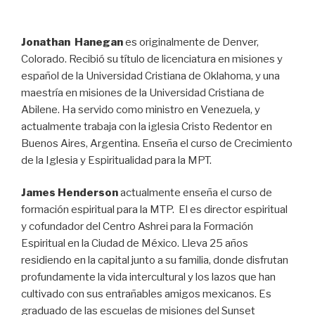
Jonathan Hanegan
es originalmente de Denver,
Colorado. Recibió su título de licenciatura en misiones y
español de la Universidad Cristiana de Oklahoma, y una
maestría en misiones de la Universidad Cristiana de
Abilene. Ha servido como ministro en Venezuela, y
actualmente trabaja con la iglesia Cristo Redentor en
Buenos Aires, Argentina. Enseña el curso de Crecimiento
de la Iglesia y Espiritualidad para la MPT.
James Henderson
actualmente enseña el curso de
formación espiritual para la MTP. El es director espiritual
y cofundador del Centro Ashrei para la Formación
Espiritual en la Ciudad de México. Lleva 25 años
residiendo en la capital junto a su familia, donde disfrutan
profundamente la vida intercultural y los lazos que han
cultivado con sus entrañables amigos mexicanos. Es
graduado de las escuelas de misiones del Sunset