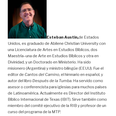
Esteban Austin,
de Estados
Unidos, es graduado de Abilene Christian University con
una Licenciatura de Artes en Estudios Bíblicos, dos
Maestría–una de Arte en Estudios Bíblicos y otra en
Divinidad, y un Doctorado en Ministerio. Ha sido
misionero (Argentina) y ministro bilingüe (EEUU). Fue el
editor de
Cantos del Camino
, el himnario en español, y
autor del libro
Después de la Tumba
. Ha servido como
asesor o conferencista para iglesias para muchos países
de Latinoamérica. Actualmente es Director del Instituto
Bíblico Internacional de Texas (IBIT). Sirve también como
miembro del comité ejecutivo de la RIB y profesor de un
curso del programa de la MTP.