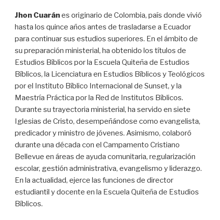
Jhon Cuarán
es originario de Colombia, país donde vivió
hasta los quince años antes de trasladarse a Ecuador
para continuar sus estudios superiores. En el ámbito de
su preparación ministerial, ha obtenido los títulos de
Estudios Bíblicos por la Escuela Quiteña de Estudios
Bíblicos, la Licenciatura en Estudios Bíblicos y Teológicos
por el Instituto Bíblico Internacional de Sunset, y la
Maestría Práctica por la Red de Institutos Bíblicos.
Durante su trayectoria ministerial, ha servido en siete
Iglesias de Cristo, desempeñándose como evangelista,
predicador y ministro de jóvenes. Asimismo, colaboró
durante una década con el Campamento Cristiano
Bellevue en áreas de ayuda comunitaria, regularización
escolar, gestión administrativa, evangelismo y liderazgo.
En la actualidad, ejerce las funciones de director
estudiantil y docente en la Escuela Quiteña de Estudios
Bíblicos.