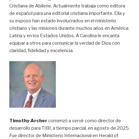
Cristiana de Abilene. Actualmente trabaja como editora
de español para una editorial cristiana importante. Ella y
su esposo han estado involucrados en el ministerio
cristiano y las misiones durante muchos años en América
Latina y en los Estados Unidos. A Carolina le encanta
equipar a otros para comunicar la verdad de Dios con
claridad, fidelidad y excelencia.
Timothy Archer
comenzó a servir como director de
desarrollo para TIBI, a tiempo parcial, en agosto de 2025.
Fue director de Ministerio Internacional en Herald of