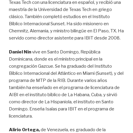
Texas Tech con una licenciatura en español, y recibió una
maestría de la Universidad de Texas Tech en griego
clásico. También completó estudios en el Instituto
Bíblico Internacional Sunset. Ha sido misionero en
Chemnitz, Alemania, y ministro bilingüe en El Paso, TX. Ha
servido como director asistente para IBIT desde 2008.
Daniel Nin
vive en Santo Domingo, República
Dominicana, donde es el ministro principal en la
congregación Gazcue. Se ha graduado del Instituto
Bíblico Internacional del Atlántico en Miami (Sunset), y del
programa de MTP de la RIB. Durante varios años
también ha enseñado en el programa de licenciatura de
AIBI en el instituto bíblico de La Habana, Cuba, y sirvió
como director de La Hispaniola, el instituto en Santo
Domingo. Enseña Isaías para IBIT en el programa de
licenciatura.
Alirio Ortega,
de Venezuela, es graduado de la