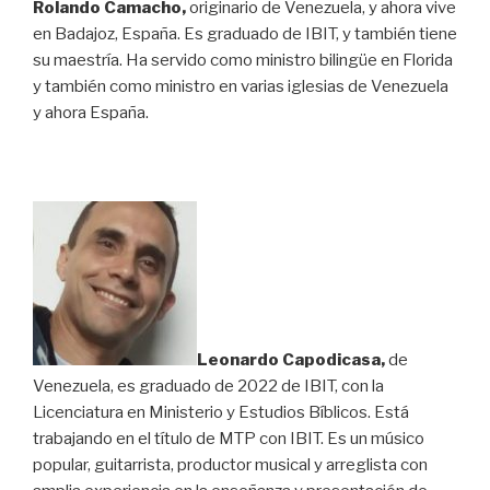
Rolando Camacho,
originario de Venezuela, y ahora vive
en Badajoz, España. Es graduado de IBIT, y también tiene
su maestría. Ha servido como ministro bilingüe en Florida
y también como ministro en varias iglesias de Venezuela
y ahora España.
Leonardo Capodicasa,
de
Venezuela, es graduado de 2022 de IBIT, con la
Licenciatura en Ministerio y Estudios Bíblicos. Está
trabajando en el título de MTP con IBIT. Es un músico
popular, guitarrista, productor musical y arreglista con