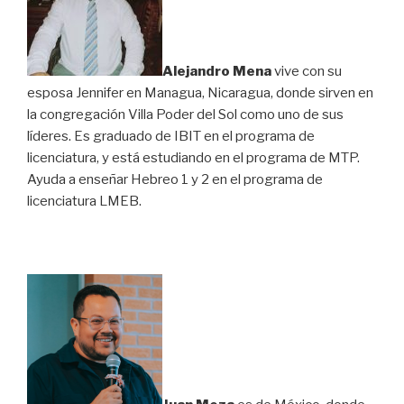
Alejandro Mena
vive con su
esposa Jennifer en Managua, Nicaragua, donde sirven en
la congregación Villa Poder del Sol como uno de sus
líderes. Es graduado de IBIT en el programa de
licenciatura, y está estudiando en el programa de MTP.
Ayuda a enseñar Hebreo 1 y 2 en el programa de
licenciatura LMEB.